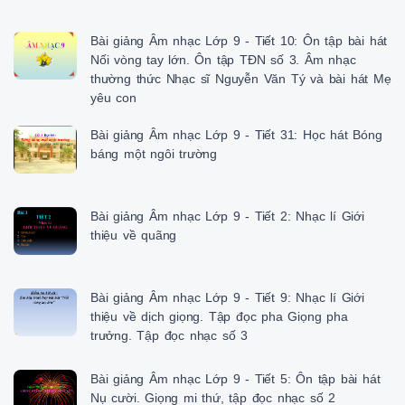
Bài giảng Âm nhạc Lớp 9 - Tiết 10: Ôn tập bài hát
Nối vòng tay lớn. Ôn tập TĐN số 3. Âm nhạc
thường thức Nhạc sĩ Nguyễn Văn Tý và bài hát Mẹ
yêu con
Bài giảng Âm nhạc Lớp 9 - Tiết 31: Học hát Bóng
báng một ngôi trường
Bài giảng Âm nhạc Lớp 9 - Tiết 2: Nhạc lí Giới
thiệu về quãng
Bài giảng Âm nhạc Lớp 9 - Tiết 9: Nhạc lí Giới
thiệu về dịch giọng. Tập đọc pha Giọng pha
trưởng. Tập đọc nhạc số 3
Bài giảng Âm nhạc Lớp 9 - Tiết 5: Ôn tập bài hát
Nụ cười. Giọng mi thứ, tập đọc nhạc số 2