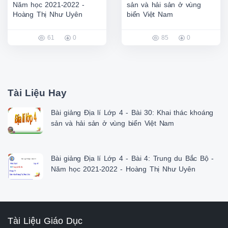
Năm học 2021-2022 -
sản và hải sản ở vùng
Hoàng Thị Như Uyên
biển Việt Nam
61
0
85
0
Tài Liệu Hay
Bài giảng Địa lí Lớp 4 - Bài 30: Khai thác khoáng
sản và hải sản ở vùng biển Việt Nam
Bài giảng Địa lí Lớp 4 - Bài 4: Trung du Bắc Bộ -
Năm học 2021-2022 - Hoàng Thị Như Uyên
Tài Liệu Giáo Dục