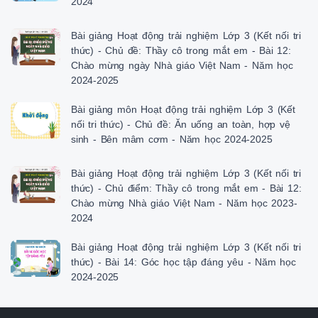
2024
Bài giảng Hoạt động trải nghiệm Lớp 3 (Kết nối tri
thức) - Chủ đề: Thầy cô trong mắt em - Bài 12:
Chào mừng ngày Nhà giáo Việt Nam - Năm học
2024-2025
Bài giảng môn Hoạt động trải nghiệm Lớp 3 (Kết
nối tri thức) - Chủ đề: Ăn uống an toàn, hợp vệ
sinh - Bên mâm cơm - Năm học 2024-2025
Bài giảng Hoạt động trải nghiệm Lớp 3 (Kết nối tri
thức) - Chủ điểm: Thầy cô trong mắt em - Bài 12:
Chào mừng Nhà giáo Việt Nam - Năm học 2023-
2024
Bài giảng Hoạt động trải nghiệm Lớp 3 (Kết nối tri
thức) - Bài 14: Góc học tập đáng yêu - Năm học
2024-2025