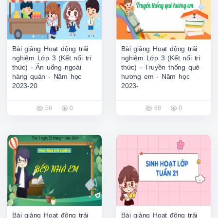
Bài giảng Hoạt động trải
Bài giảng Hoạt động trải
nghiệm Lớp 3 (Kết nối tri
nghiệm Lớp 3 (Kết nối tri
thức) - Ăn uống ngoài
thức) - Truyền thống quê
hàng quán - Năm học
hương em - Năm học
2023-20
2023-
56
0
68
0
Bài giảng Hoạt động trải
Bài giảng Hoạt động trải