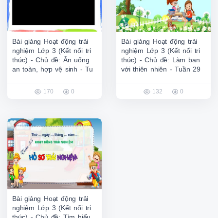
Bài giảng Hoạt động trải
Bài giảng Hoạt động trải
nghiệm Lớp 3 (Kết nối tri
nghiệm Lớp 3 (Kết nối tri
thức) - Chủ đề: Ăn uống
thức) - Chủ đề: Làm bạn
an toàn, hợp vệ sinh - Tu
với thiên nhiên - Tuần 29
170
0
132
0
Bài giảng Hoạt động trải
nghiệm Lớp 3 (Kết nối tri
thức) - Chủ đề: Tìm hiểu