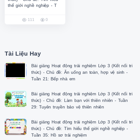
thế giới nghề nghiệp - T
111
0
Tài Liệu Hay
Bài giảng Hoạt động trải nghiệm Lớp 3 (Kết nối tri
thức) - Chủ đề: Ăn uống an toàn, hợp vệ sinh -
Tuần 21: Bếp nhà em
Bài giảng Hoạt động trải nghiệm Lớp 3 (Kết nối tri
thức) - Chủ đề: Làm bạn với thiên nhiên - Tuần
29: Tuyên truyền bảo vệ thiên nhiên
Bài giảng Hoạt động trải nghiệm Lớp 3 (Kết nối tri
thức) - Chủ đề: Tìm hiểu thế giới nghề nghiệp -
Tuần 35: Hồ sơ trải nghiệm