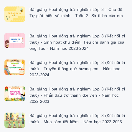
Bài giảng Hoạt động trải nghiệm Lớp 3 - Chủ đề:
Tự giới thiệu về mình - Tuần 2: Sở thích của em
Bài giảng Hoạt động trải nghiệm Lớp 3 (Kết nối tri
thức) - Sinh hoạt chủ điểm: Tiêu chí đánh giá của
ông Táo - Năm học 2023-2024
Bài giảng Hoạt động trải nghiệm Lớp 3 (Kết nối tri
thức) - Truyền thống quê hương em - Năm học
2023-2024
Bài giảng Hoạt động trải nghiệm Lớp 3 (Kết nối tri
thức) - Phấn đấu trở thành đội viên - Năm học
2022-2023
Bài giảng Hoạt động trải nghiệm Lớp 3 (Kết nối tri
thức) - Mua sắm tiết kiệm - Năm học 2022-2023