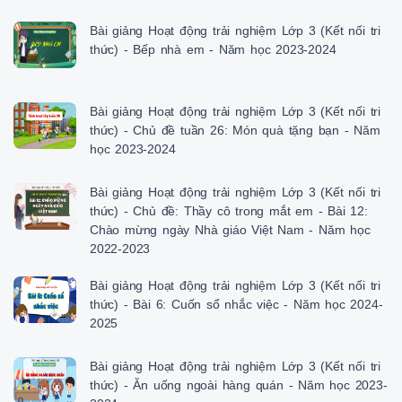
Bài giảng Hoạt động trải nghiệm Lớp 3 (Kết nối tri
thức) - Bếp nhà em - Năm học 2023-2024
Bài giảng Hoạt động trải nghiệm Lớp 3 (Kết nối tri
thức) - Chủ đề tuần 26: Món quà tặng bạn - Năm
học 2023-2024
Bài giảng Hoạt động trải nghiệm Lớp 3 (Kết nối tri
thức) - Chủ đề: Thầy cô trong mắt em - Bài 12:
Chào mừng ngày Nhà giáo Việt Nam - Năm học
2022-2023
Bài giảng Hoạt động trải nghiệm Lớp 3 (Kết nối tri
thức) - Bài 6: Cuốn sổ nhắc việc - Năm học 2024-
2025
Bài giảng Hoạt động trải nghiệm Lớp 3 (Kết nối tri
thức) - Ăn uống ngoài hàng quán - Năm học 2023-