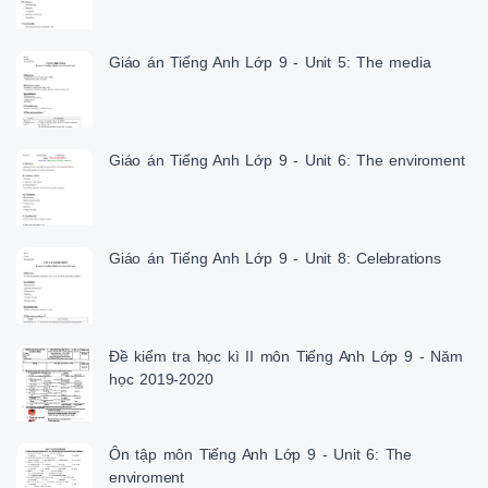
Giáo án Tiếng Anh Lớp 9 - Unit 5: The media
Giáo án Tiếng Anh Lớp 9 - Unit 6: The enviroment
Giáo án Tiếng Anh Lớp 9 - Unit 8: Celebrations
Đề kiểm tra học kì II môn Tiếng Anh Lớp 9 - Năm
học 2019-2020
Ôn tập môn Tiếng Anh Lớp 9 - Unit 6: The
enviroment