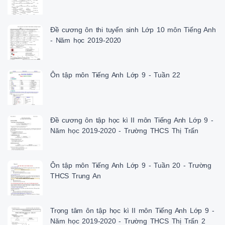
Đề cương ôn thi tuyển sinh Lớp 10 môn Tiếng Anh
- Năm học 2019-2020
Ôn tập môn Tiếng Anh Lớp 9 - Tuần 22
Đề cương ôn tập học kì II môn Tiếng Anh Lớp 9 -
Năm học 2019-2020 - Trường THCS Thị Trấn
Ôn tập môn Tiếng Anh Lớp 9 - Tuần 20 - Trường
THCS Trung An
Trọng tâm ôn tập học kì II môn Tiếng Anh Lớp 9 -
Năm học 2019-2020 - Trường THCS Thị Trấn 2