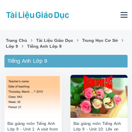
›
›
›
Trang Chủ
Tài Liệu Giáo Dục
Trung Học Cơ Sở
›
Lớp 9
Tiếng Anh Lớp 9
Tiếng Anh Lớp 9
Bài giảng môn Tiếng Anh
Bài giảng môn Tiếng Anh
Lớp 9 - Unit 1: A visit from
Lớp 9 - Unit 10: Life on