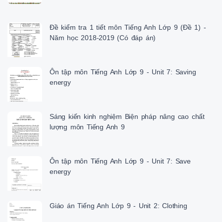
Đề kiểm tra 1 tiết môn Tiếng Anh Lớp 9 (Đề 1) -
Năm học 2018-2019 (Có đáp án)
Ôn tập môn Tiếng Anh Lớp 9 - Unit 7: Saving
energy
Sáng kiến kinh nghiệm Biện pháp nâng cao chất
lượng môn Tiếng Anh 9
Ôn tập môn Tiếng Anh Lớp 9 - Unit 7: Save
energy
Giáo án Tiếng Anh Lớp 9 - Unit 2: Clothing