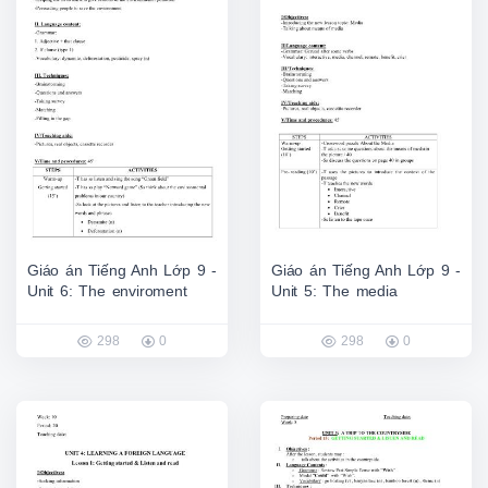
Giáo án Tiếng Anh Lớp 9 -
Giáo án Tiếng Anh Lớp 9 -
Unit 6: The enviroment
Unit 5: The media
298
0
298
0