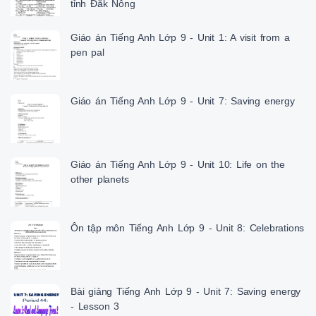
tỉnh Đắk Nông
Giáo án Tiếng Anh Lớp 9 - Unit 1: A visit from a
pen pal
Giáo án Tiếng Anh Lớp 9 - Unit 7: Saving energy
Giáo án Tiếng Anh Lớp 9 - Unit 10: Life on the
other planets
Ôn tập môn Tiếng Anh Lớp 9 - Unit 8: Celebrations
Bài giảng Tiếng Anh Lớp 9 - Unit 7: Saving energy
- Lesson 3